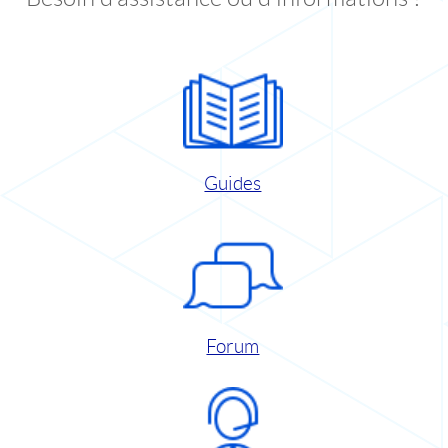
Guides
Forum